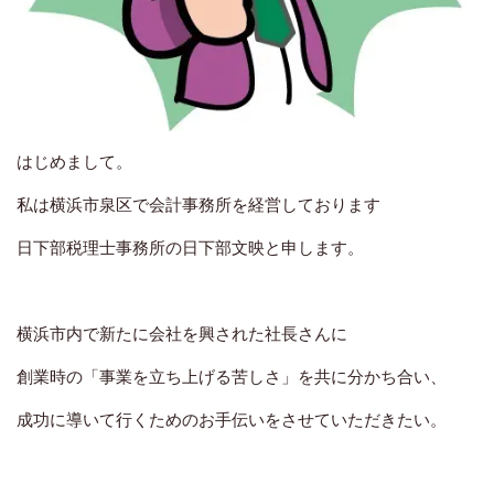
はじめまして。
私は横浜市泉区で会計事務所を経営しております
日下部税理士事務所の日下部文映と申します。
横浜市内で新たに会社を興された社長さんに
創業時の「事業を立ち上げる苦しさ」を共に分かち合い、
成功に導いて行くためのお手伝いをさせていただきたい。