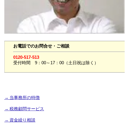
お電話でのお問合せ・ご相談
0120-517-513
受付時間 9：00～17：00（土日祝は除く）
→ 当事務所の特徴
→ 税務顧問サービス
→ 資金繰り相談