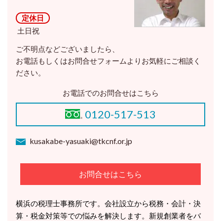
定休日
土日祝
ご不明点などございましたら、
お電話もしくはお問合せフォームよりお気軽にご相談く
ださい。
お電話でのお問合せはこちら
0120-517-513
kusakabe-yasuaki@tkcnf.or.jp
お問合せはこちら
横浜の税理士事務所です。会社設立から税務・会計・決
算・税金対策等での悩みを解決します。新規創業者をバ