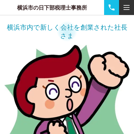
横浜市の日下部税理士事務所
横浜市内で新しく会社を創業された社長
さま