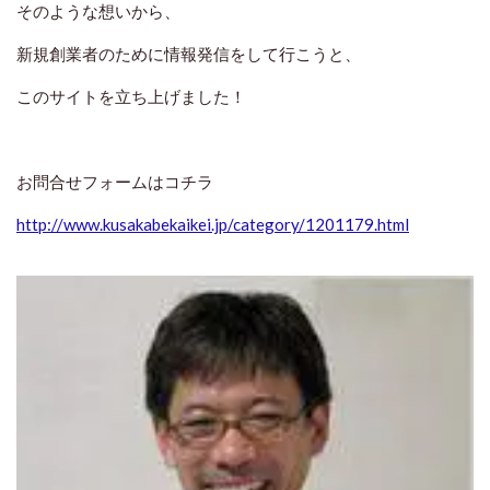
そのような想いから、
新規創業者のために情報発信をして行こうと、
このサイトを立ち上げました！
お問合せフォームはコチラ
http://www.kusakabekaikei.jp/category/1201179.html