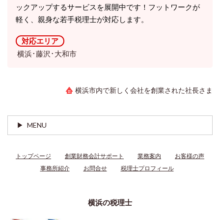
ックアップするサービスを展開中です！フットワークが
軽く、親身な若手税理士が対応します。
対応エリア
横浜･藤沢･大和市
横浜市内で新しく会社を創業された社長さま
MENU
トップページ
創業財務会計サポート
業務案内
お客様の声
事務所紹介
お問合せ
税理士プロフィール
横浜の税理士