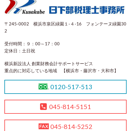
〒245-0002 横浜市泉区緑園１-４-16 フォンテーヌ緑園30
2
受付時間：
９：00～17：00
定休日：
土日祝
横浜新設法人 創業財務会計サポートサービス
重点的に対応している地域 【横浜市・藤沢市・大和市】
0120-517-513
045-814-5151
045-814-5252